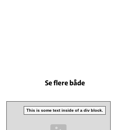
Se flere både
This is some text inside of a div block.