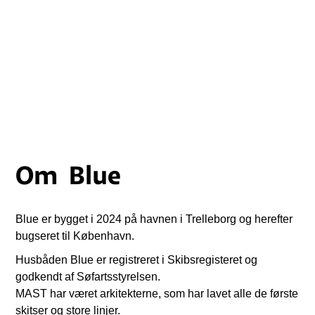
Om
Blue
Blue er bygget i 2024 på havnen i Trelleborg og herefter
bugseret til København.
Husbåden Blue er registreret i Skibsregisteret og
godkendt af Søfartsstyrelsen.
MAST har været arkitekterne, som har lavet alle de første
skitser og store linjer.